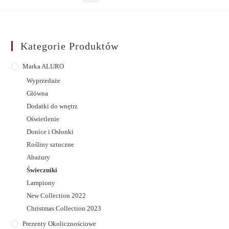
Kategorie Produktów
Marka ALURO
Wyprzedaże
Główna
Dodatki do wnętrz
Oświetlenie
Donice i Osłonki
Rośliny sztuczne
Abażury
Świeczniki
Lampiony
New Collection 2022
Christmas Collection 2023
Prezenty Okolicznościowe