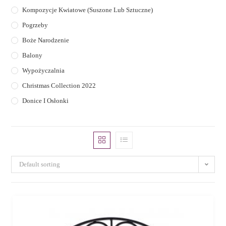
Kompozycje Kwiatowe (suszone Lub Sztuczne)
Pogrzeby
Boże Narodzenie
Balony
Wypożyczalnia
Christmas Collection 2022
Donice I Osłonki
Default sorting