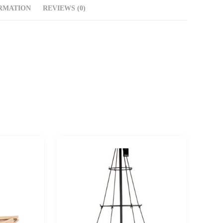
RMATION
REVIEWS (0)