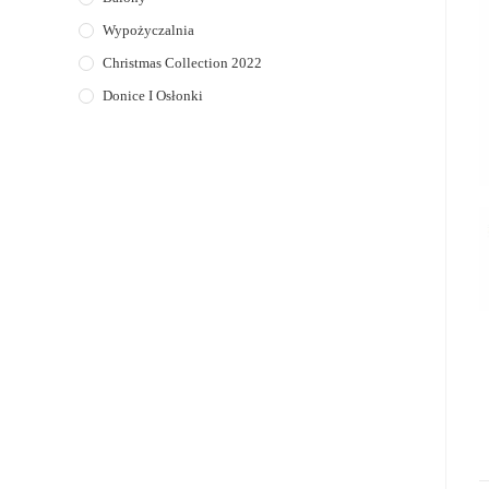
Wypożyczalnia
Christmas Collection 2022
Donice I Osłonki