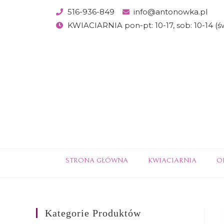
516-936-849
info@antonowka.pl
KWIACIARNIA pon-pt: 10-17, sob: 10-14 (
STRONA GŁÓWNA
KWIACIARNIA
O
Kategorie Produktów