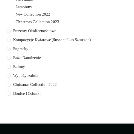
Lampiony
New Collection 2022
Christmas Collection 2023
Prezenty Okolicznościowe
Kompozycje Kwiatowe (suszone Lub Sztuczne)
Pogrzeby
Boże Narodzenie
Balony
Wypożyczalnia
Christmas Collection 2022
Donice I Osłonki