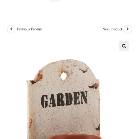
Previous Product
Next Product