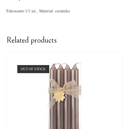
Pakowanie:1/1 szt., Materiał: ceramika
Related products
OUT OF STOCK